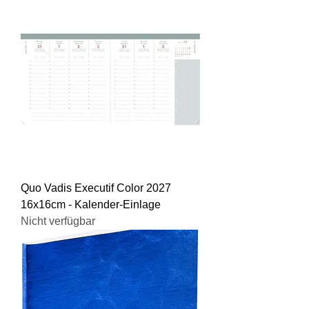
Quo Vadis Executif Color 2027
16x16cm - Kalender-Einlage
Nicht verfügbar