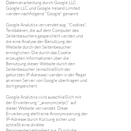
Datenverarbeitung durch Google LLC.
Google LLC und Google Ireland Limited
werden nachfolgend "Google" genannt.
Google Analytics verwendet sog. "Cookies",
Textdateien, die auf dem Computer des
Seitenbesuchers gespeichert werden und
die eine Analyse der Benutzung der
Website durch den Seitenbesucher
ermöglichen. Die durch das Cookie
erzeugten Informationen über die
Benutzung dieser Website durch den
Seitenbesucher (einschließlich der
gekürzten IP-Adresse) werden in der Regel
an einen Server von Google übertragen und
dort gespeichert.
Google Analytics wird ausschließlich mit
der Erweiterung "_anonymizeIp()" auf
dieser Website verwendet. Diese
Erweiterung stellt eine Anonymisierung der
IP-Adresse durch Kürzung sicher und
schließt eine direkte
Personenbeziehbarkeit aus. Durch die