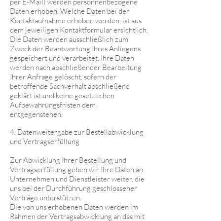
per E-Mail) werden personnenbezogene
Daten erhoben. Welche Daten bei der
Kontaktaufnahme erhoben werden, ist aus
dem jeweiligen Kontaktformular ersichtlich.
Die Daten werden ausschließlich zum
Zweck der Beantwortung Ihres Anliegens
gespeichert und verarbeitet. Ihre Daten
werden nach abschließender Bearbeitung
Ihrer Anfrage gelöscht, sofern der
betroffende Sachverhalt abschließend
geklärt ist und keine gesetzlichen
Aufbewahrungsfristen dem
entgegenstehen.
4. Datenweitergabe zur Bestellabwicklung
und Vertragserfüllung
Zur Abwicklung Ihrer Bestellung und
Vertragserfüllung geben wir Ihre Daten an
Unternehmen und Dienstleister weiter, die
uns bei der Durchführung geschlossener
Verträge unterstützen.
Die von uns erhobenen Daten werden im
Rahmen der Vertragsabwicklung an das mit