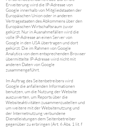
Erweiterung wird die IP-Adresse von
Google innerhalb von Mitgliedstaaten der
Europäischen Union oder in anderen
Vertragsstaaten des Abkommens über den
Europäischen Wirtschaftsraum zuvor
gekürzt. Nur in Ausnahmefällen wird die
volle IP-Adresse an einen Server von
Google in den USA übertragen und dort
gekürzt. Die im Rahmen von Google
Analytics von dem entsprechenden Browser
übermittelte IP-Adresse wird nicht mit
anderen Daten von Google
zusammengeführt.
Im Auftrag des Seitenbetreibers wird
Google die anfallenden Informationen
benutzen, um die Nutzung der Website
auszuwerten, um Reports über die
Websiteaktivitäten zusammenzustellen und
um weitere mit der Websitenutzung und
der Internetnutzung verbundene
Dienstleistungen dem Seitenbetreiber
gegenüber zu erbringen (Art. 6 Abs. 1 lit. f