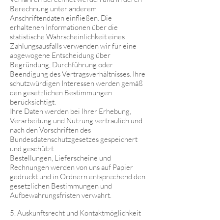
Berechnung unter anderem
Anschriftendaten einfließen. Die
erhaltenen Informationen über die
statistische Wahrscheinlichkeit eines
Zahlungsausfalls verwenden wir für eine
abgewogene Entscheidung über
Begründung, Durchführung oder
Beendigung des Vertragsverhältnisses. Ihre
schutzwürdigen Interessen werden gemäß
den gesetzlichen Bestimmungen
berücksichtigt.
Ihre Daten werden bei Ihrer Erhebung,
Verarbeitung und Nutzung vertraulich und
nach den Vorschriften des
Bundesdatenschutzgesetzes gespeichert
und geschützt.
Bestellungen, Lieferscheine und
Rechnungen werden von uns auf Papier
gedruckt und in Ordnern entsprechend den
gesetzlichen Bestimmungen und
Aufbewahrungsfristen verwahrt.
5. Auskunftsrecht und Kontaktmöglichkeit