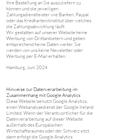
Ihre Bestellung an Sie auszuliefern zu
können und die jeweiligen
Zahlungsdienstleister wie Banken, Paypal
oder das Kredkartenitinstitut über welches
die Zahlungsabwicklung läuft.
Wir gestatten auf unserer Website keine
Werbung von Drittanbietern und geben
entsprechend keine Daten weiter. Sie
werden von uns keine Newsletter oder
Werbung per E-Mail erhalten.
Hamburg, Juni 2024
Hinweise zur Datenverarbeitung im
Zusammenhang mit Google Analytics
Diese Website benutzt Google Analytics,
einen Webanalysedienst der Google Ireland
Limited. Wenn der Verantwortlicher für die
Datenverarbeitung auf dieser Website
außerhalb des Europäischen
Wirtschaftsraumes oder der Schweiz sitzt,
dann erfolgt die Google Analytics