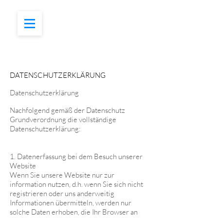
DATENSCHUTZERKLÄRUNG
Datenschutzerklärung
Nachfolgend gemäß der Datenschutz
Grundverordnung die vollständige
Datenschutzerklärung:
1. Datenerfassung bei dem Besuch unserer
Website
Wenn Sie unsere Website nur zur
information nutzen, d.h. wenn Sie sich nicht
registrieren oder uns anderweitig
Informationen übermitteln, werden nur
solche Daten erhoben, die Ihr Browser an