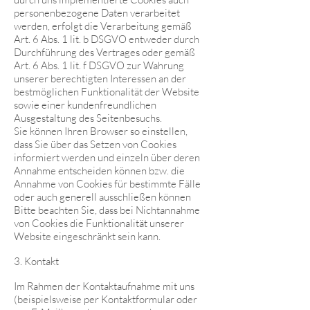
personenbezogene Daten verarbeitet
werden, erfolgt die Verarbeitung gemäß
Art. 6 Abs. 1 lit. b DSGVO entweder durch
Durchführung des Vertrages oder gemäß
Art. 6 Abs. 1 lit. f DSGVO zur Wahrung
unserer berechtigten Interessen an der
bestmöglichen Funktionalität der Website
sowie einer kundenfreundlichen
Ausgestaltung des Seitenbesuchs.
Sie können Ihren Browser so einstellen,
dass Sie über das Setzen von Cookies
informiert werden und einzeln über deren
Annahme entscheiden können bzw. die
Annahme von Cookies für bestimmte Fälle
oder auch generell ausschließen können
Bitte beachten Sie, dass bei Nichtannahme
von Cookies die Funktionalität unserer
Website eingeschränkt sein kann.
3. Kontakt
Im Rahmen der Kontaktaufnahme mit uns
(beispielsweise per Kontaktformular oder