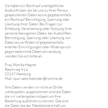
Sie haben ein Recht auf unentgeltliche
Auskunft über die bei uns zu Ihrer Person
gespeicherten Daten sowie gegebenenfalls
ein Recht auf Berichtigung, Sperrung oder
Löschung Ihrer Daten. Bei Fragen zur
Erhebung, Verarbeitung oder Nutzung Ihrer
personenbezogenen Daten, bei Auskünften,
Berichtigung, Sperrung oder Löschung von
Daten sowie Widerruf gegebenenfalls
erteilter Einwilligungen oder Widerspruch
gegen bestimmte Datenverwendung
wenden Sie sich bitte an:
Frau Monika Hagner
Raschweg 41 a
22147 Hamburg
Mail:
quo-vadis-kalender@t-online.de
Ihre Daten werden wir nicht an Dritte
weitergeben, ausgenommen sind die Daten
die wir weitergeben müssen um Ihre
Bestellung ausführen zu können. Das sind
die Daten die der Paketdienst erhält um