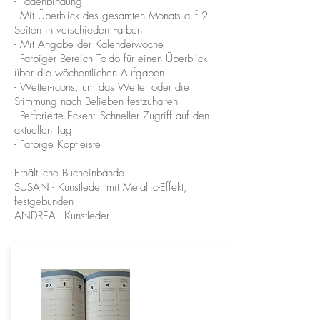
- Fadenbindung
- Mit Überblick des gesamten Monats auf 2
Seiten in verschieden Farben
- Mit Angabe der Kalenderwoche
- Farbiger Bereich To-do für einen Überblick
über die wöchentlichen Aufgaben
- Wetter-icons, um das Wetter oder die
Stimmung nach Belieben festzuhalten
- Perforierte Ecken: Schneller Zugriff auf den
aktuellen Tag
- Farbige Kopfleiste
Erhältliche Bucheinbände:
SUSAN - Kunstleder mit Metallic-Effekt,
festgebunden
ANDREA - Kunstleder