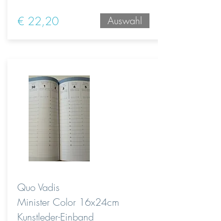
€ 22,20
Auswahl
Quo Vadis
Minister Color 16x24cm
Kunstleder-Einband