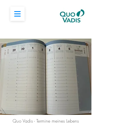
Quo Vadis - Termine meines Lebens