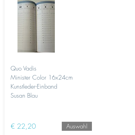
Quo Vadis
Minister Color 16x24cm
Kunstleder-Einband
Susan Blau
€ 22,20
Auswahl