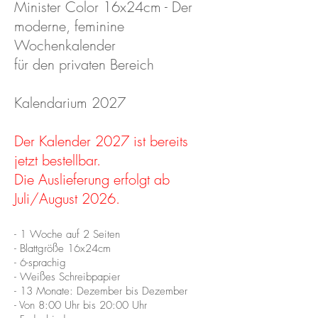
Minister Color 16x24cm - Der
moderne,
feminine
Wochenkalender
für den privaten Bereich
Kalendarium 2027
Der Kalender 2027 ist bereits
jetzt bestellbar.
Die Auslieferung erfolgt ab
Juli/August 2026.
- 1 Woche auf 2 Seiten
- Blattgröße 16x24cm
- 6-sprachig
- Weißes Schreibpapier
- 13 Monate: Dezember bis Dezember
- Von 8:00 Uhr bis 20:00 Uhr