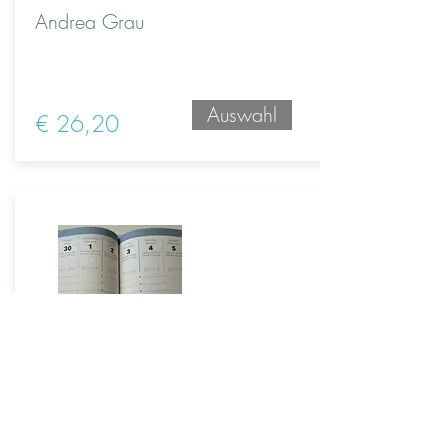
Andrea Grau
Auswahl
€ 26,20