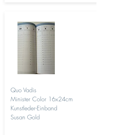
Quo Vadis
Minister Color 16x24cm
Kunstleder-Einband
Susan Gold