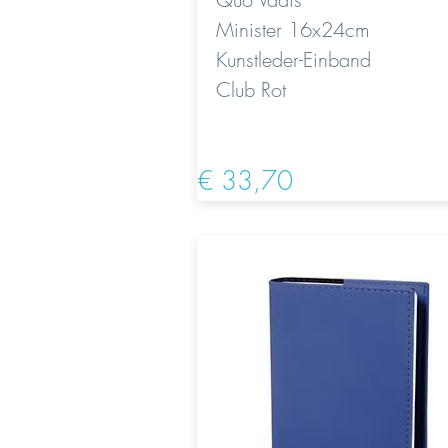
Minister 16x24cm
Kunstleder-Einband
Club Rot
€ 33,70