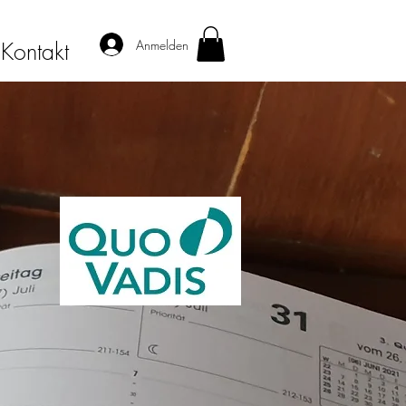
Anmelden
Kontakt