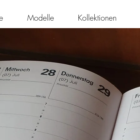
e
Modelle
Kollektionen