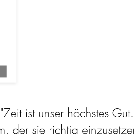
"Zeit ist unser höchstes Gut.
 der sie richtig einzusetzen