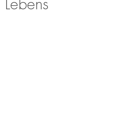
s Lebens