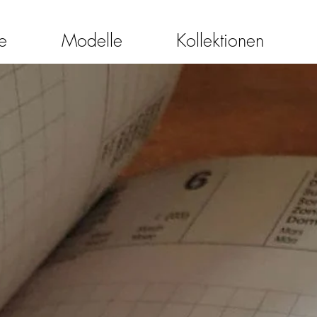
e
Modelle
Kollektionen