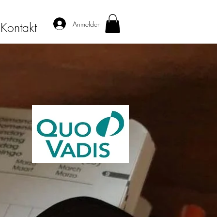
Anmelden
Kontakt