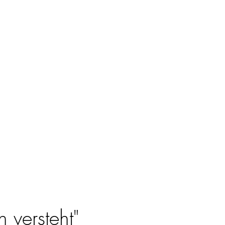
 versteht"