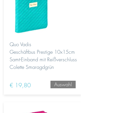
Quo Vadis
Geschäftbus Prestige 10x15cm
Samt-Einband mit Reißverschluss
Colette Smaragdgrün
Auswahl
€ 19,80