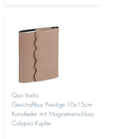
Quo Vadis
Geschäftbus Prestige 10x15cm
Kunstleder mit Magnetverschluss
Calypso Kupfer