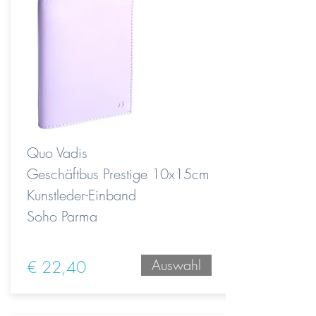
Quo Vadis
Geschäftbus Prestige 10x15cm
Kunstleder-Einband
Soho Parma
Auswahl
€ 22,40