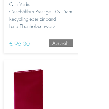
Quo Vadis
Geschäftbus Prestige 10x15cm
Recyclingleder-Einband
Luna Ebenholzschwarz
Auswahl
€ 96,30