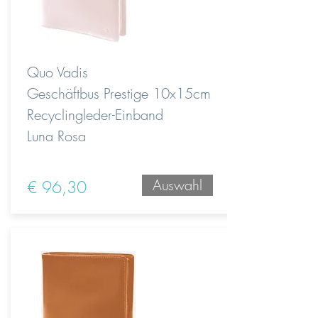
Quo Vadis
Geschäftbus Prestige 10x15cm
Recyclingleder-Einband
Luna Rosa
Auswahl
€ 96,30