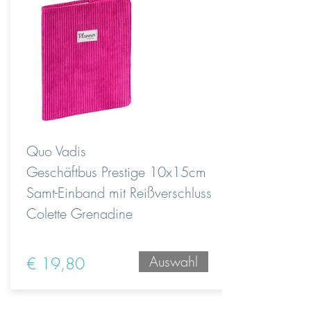
Quo Vadis
Geschäftbus Prestige 10x15cm
Samt-Einband mit Reißverschluss
Colette Grenadine
Auswahl
€ 19,80