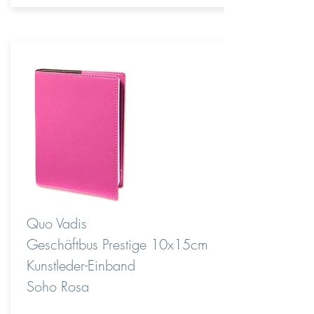
Quo Vadis
Geschäftbus Prestige 10x15cm
Kunstleder-Einband
Soho Rosa