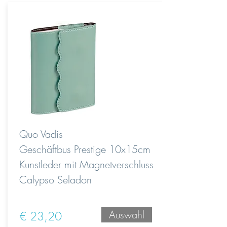
Quo Vadis
Geschäftbus Prestige 10x15cm
Kunstleder mit Magnetverschluss
Calypso Seladon
Auswahl
€ 23,20