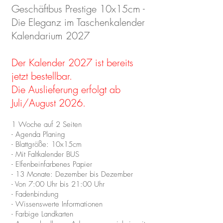
Geschäftbus Prestige 10x15cm -
Die Eleganz im Taschenkalender
Kalendarium 2027
Der Kalender 2027 ist bereits
jetzt bestellbar.
Die Auslieferung erfolgt ab
Juli/August 2026.
1 Woche auf 2 Seiten
- Agenda Planing
- Blattgröße: 10x15cm
- Mit Faltkalender BUS
- Elfenbeinfarbenes Papier
- 13 Monate: Dezember bis Dezember
- Von 7:00 Uhr bis 21:00 Uhr
- Fadenbindung
- Wissenswerte Informationen
- Farbige Landkarten