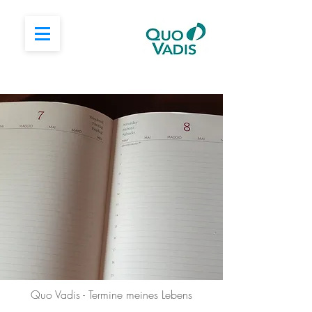
Quo Vadis - Termine meines Lebens