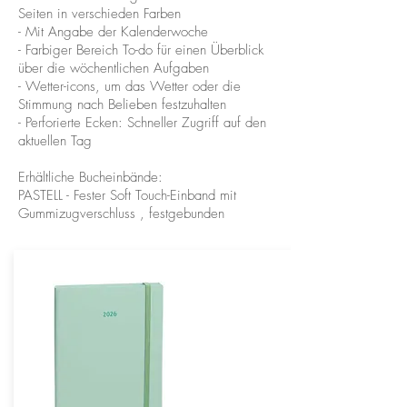
Seiten in verschieden Farben
- Mit Angabe der Kalenderwoche
- Farbiger Bereich To-do für einen Überblick
über die wöchentlichen Aufgaben
- Wetter-icons, um das Wetter oder die
Stimmung nach Belieben festzuhalten
- Perforierte Ecken: Schneller Zugriff auf den
aktuellen Tag
Erhältliche Bucheinbände:
PASTELL - Fester Soft Touch-Einband mit
Gummizugverschluss , festgebunden