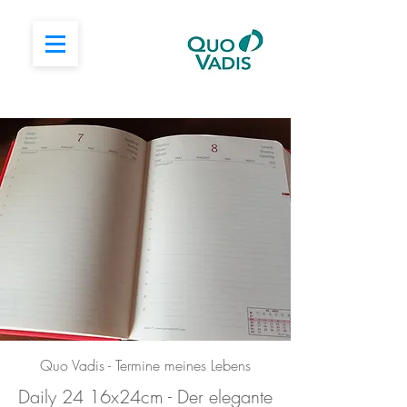
Quo Vadis - Termine meines Lebens
Daily 24 16x24cm - Der elegante