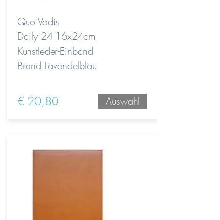
Quo Vadis
Daily 24 16x24cm
Kunstleder-Einband
Brand Lavendelblau
€ 20,80
Auswahl