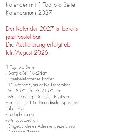
Kalender mit 1 Tag pro Seite
Kalendarium 2027
Der Kalender 2027 ist bereits
jetzt bestellbar.
Die Auslieferung erfolgt ab
Juli/August 2026.
1 Tag pro Seite
- Blattgröße: 16x24cm
- Elfenbeinfarbenes Papier
- 12 Monate: Januar bis Dezember
- Von 8:00 Uhr bis 21:00 Uhr
- Mehrsprachig: Deutsch - Englisch -
Französisch - Niederländisch - Spanisch -
Italienisch
- Fadenbindung
- Mit Lesezeichen
- Eingebundenes Adressenverzeichnis