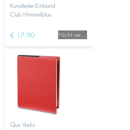
Kunstleder-Einband
Club Himmelblau
€ 17,90
Nicht verfügbar
Quo Vadis