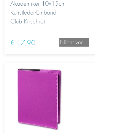
Akademiker 10x15cm
Kunstleder-Einband
Club Kirschrot
€ 17,90
Nicht verfügbar