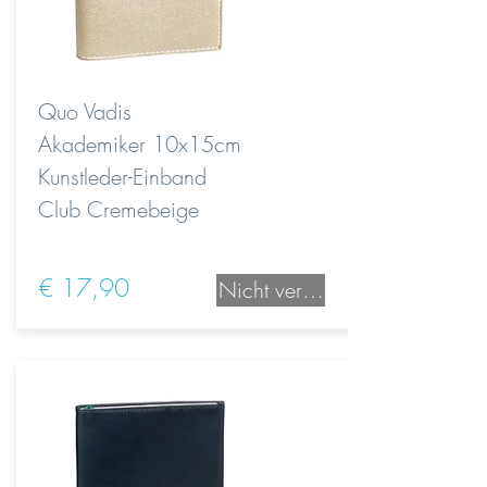
Quo Vadis
Akademiker 10x15cm
Kunstleder-Einband
Club Cremebeige
€ 17,90
Nicht verfügbar