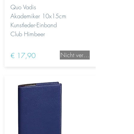
Quo Vadis
Akademiker 10x15cm
Kunstleder-Einband
Club Himbeer
€ 17,90
Nicht verfügbar