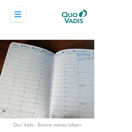
Quo Vadis - Termine meines Lebens