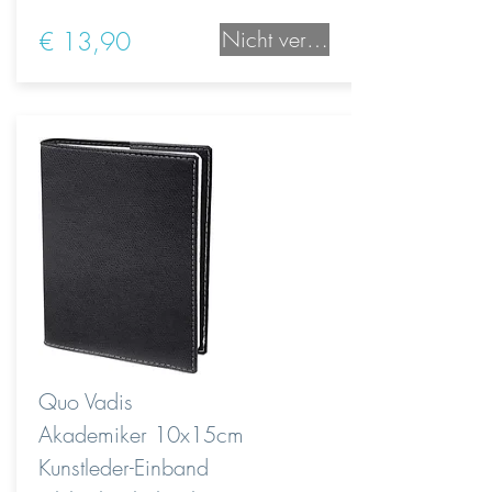
€ 13,90
Nicht verfügbar
Quo Vadis
Akademiker 10x15cm
Kunstleder-Einband