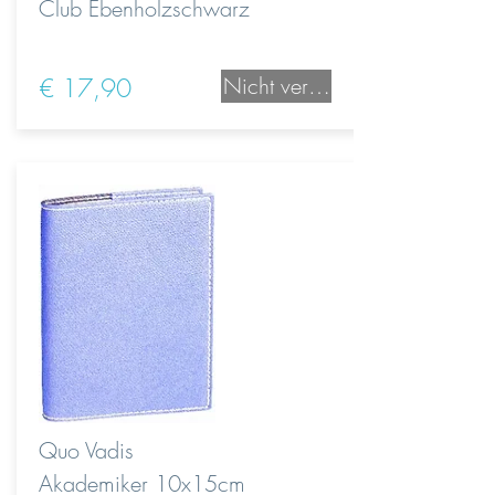
Club Ebenholzschwarz
€ 17,90
Nicht verfügbar
Quo Vadis
Akademiker 10x15cm