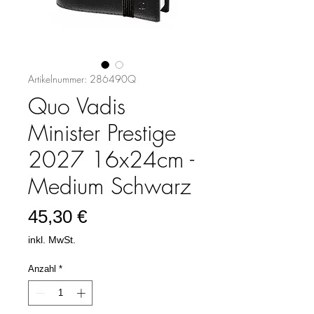
Artikelnummer: 286490Q
Quo Vadis
Minister Prestige
2027 16x24cm -
Medium Schwarz
Preis
45,30 €
inkl. MwSt.
Anzahl
*