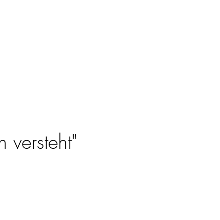
 versteht"