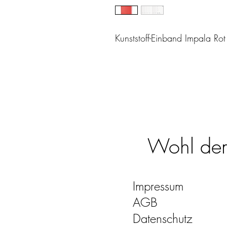
Kunststoff-Einband Impala Rot
Wohl dem,
Impressum
AGB
Datenschutz