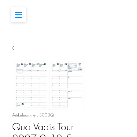
Artikelnummer: 3003Q
Quo Vadis Tour