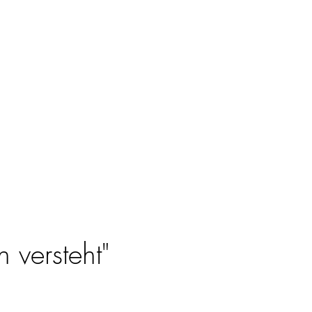
 versteht"