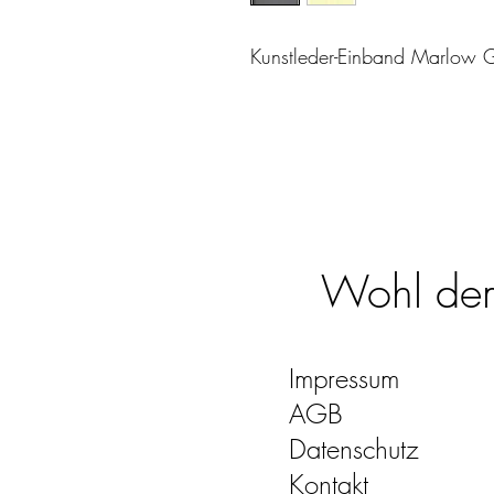
Kunstleder-Einband Marlow 
Wohl dem,
Impressum
AGB
Datenschutz
Kontakt