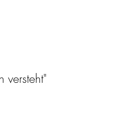
 versteht"