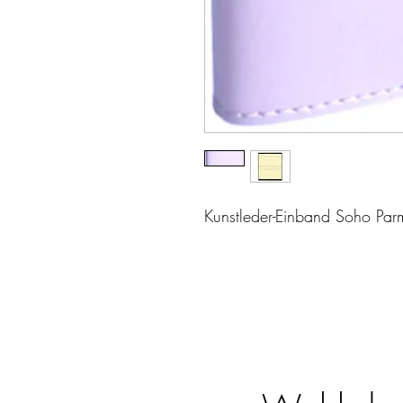
Kunstleder-Einband Soho Par