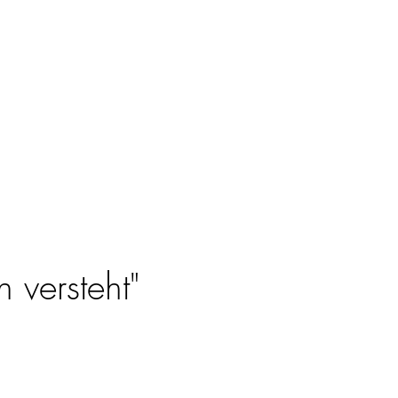
 versteht"