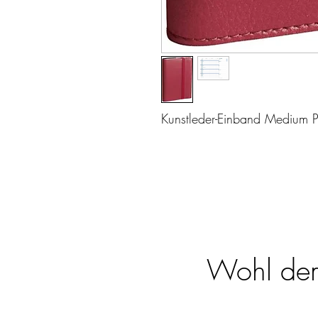
Kunstleder-Einband Medium P
Wohl dem,