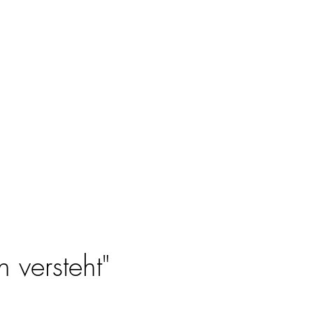
 versteht"