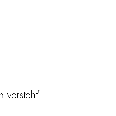
 versteht"