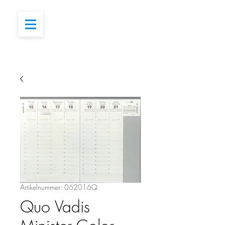
Artikelnummer: 062016Q
Quo Vadis