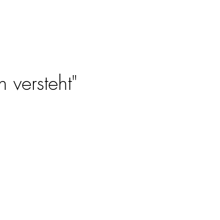
 versteht"