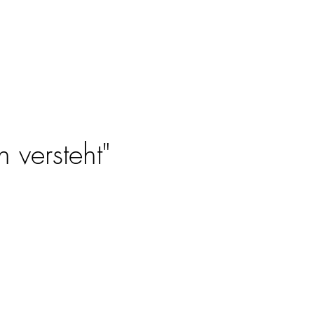
 versteht"