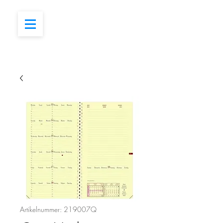
Artikelnummer: 219007Q