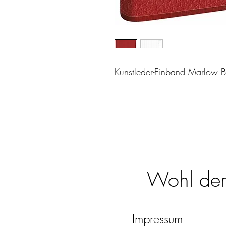
Kunstleder-Einband Marlow 
Wohl dem,
Impressum