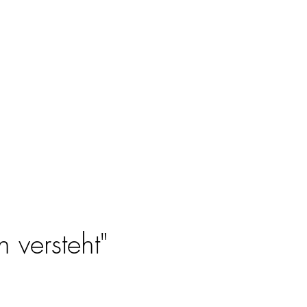
 versteht"