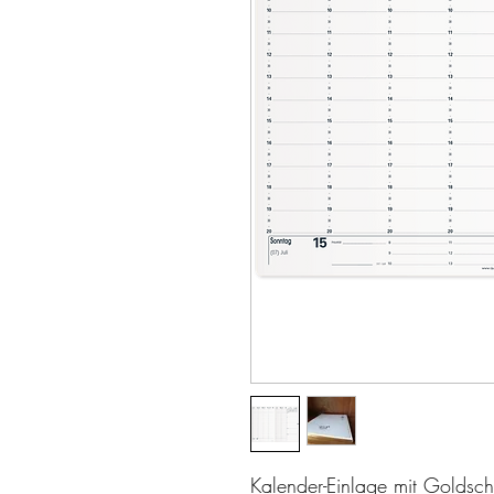
Kalender-Einlage mit Goldschn