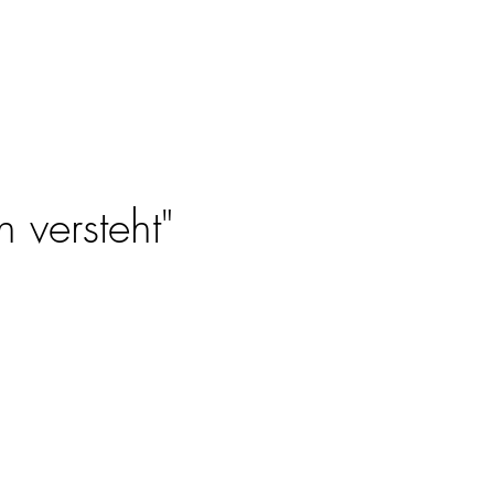
 versteht"