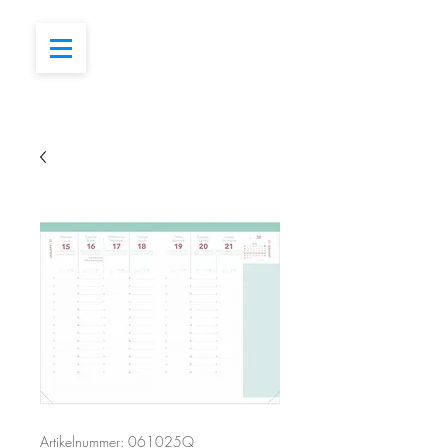
Artikelnummer: 061025Q