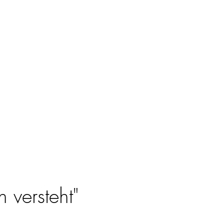
 versteht"