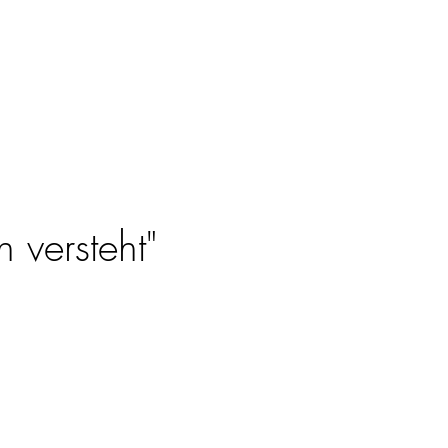
 versteht"