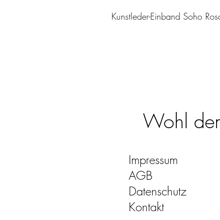
Kunstleder-Einband Soho Ros
Wohl dem,
Impressum
AGB
Datenschutz
Kontakt