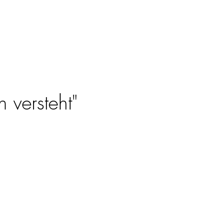
 versteht"