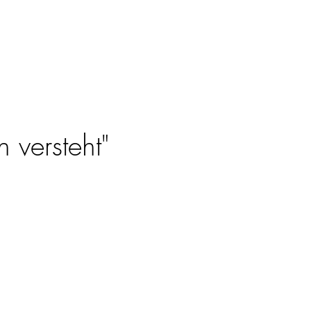
 versteht"