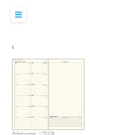
Artikelnummer: 17850B