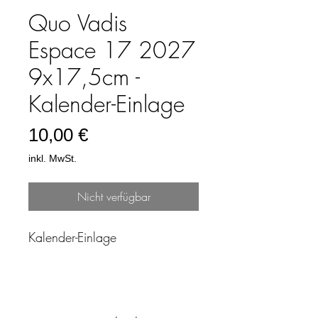
Quo Vadis
Espace 17 2027
9x17,5cm -
Kalender-Einlage
Preis
10,00 €
inkl. MwSt.
Nicht verfügbar
Kalender-Einlage