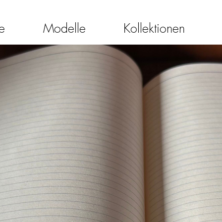
e
Modelle
Kollektionen