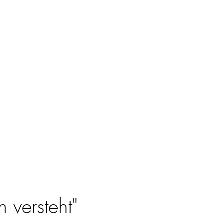
 versteht"